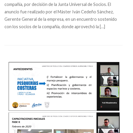
compañía, por decisión de la Junta Universal de Socios. El
anuncio fue realizado por el Máster Iván Cedeño Sánchez,
Gerente General de la empresa, en un encuentro sostenido
con los socios de la compañía, donde aprovechó la […]