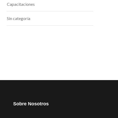
Capacitaciones
Sin categoría
Sobre Nosotros