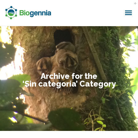
Archive for the
‘Sin categoría’ Category