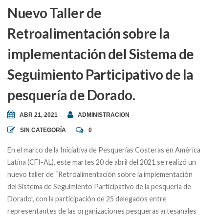
Nuevo Taller de
Retroalimentación sobre la
implementación del Sistema de
Seguimiento Participativo de la
pesquería de Dorado.
ABR 21, 2021
ADMINISTRACION
SIN CATEGORÍA
0
En el marco de la Iniciativa de Pesquerías Costeras en América
Latina (CFI-AL), este martes 20 de abril del 2021 se realizó un
nuevo taller de “Retroalimentación sobre la implementación
del Sistema de Seguimiento Participativo de la pesquería de
Dorado”, con la participación de 25 delegados entre
representantes de las organizaciones pesqueras artesanales