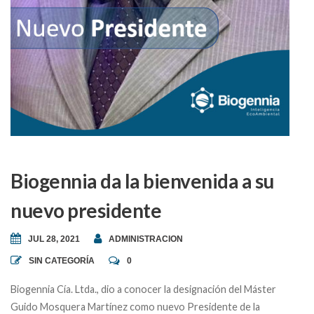
Biogennia da la bienvenida a su
nuevo presidente
JUL 28, 2021
ADMINISTRACION
SIN CATEGORÍA
0
Biogennia Cía. Ltda., dio a conocer la designación del Máster
Guido Mosquera Martínez como nuevo Presidente de la