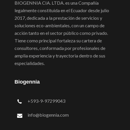
BIOGENNIA CIA. LTDA. es una Compañía
legalmente constituida en el Ecuador desde julio
2017, dedicada a la prestación de servicios y
soluciones eco-ambientales, con un campo de
acción tanto en el sector público como privado.
Tiene como principal fortaleza su cartera de
consultores, conformada por profesionales de
amplia experiencia y trayectoria dentro de sus
especialidades.
Biogennia
+593-9-97299043
info@biogennia.com