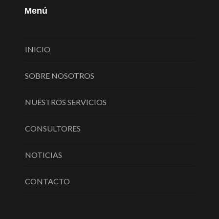
Menú
INICIO
SOBRE NOSOTROS
NUESTROS SERVICIOS
CONSULTORES
NOTICIAS
CONTACTO