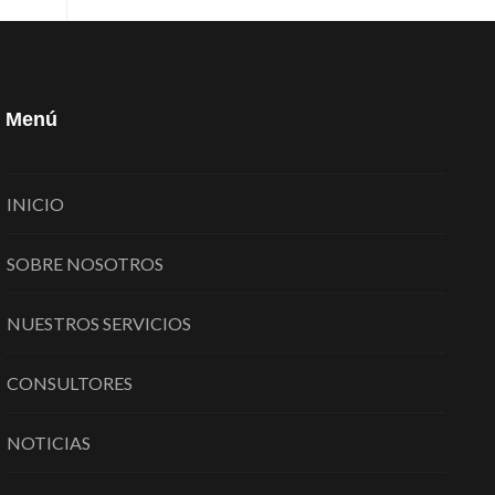
Menú
INICIO
SOBRE NOSOTROS
NUESTROS SERVICIOS
CONSULTORES
NOTICIAS