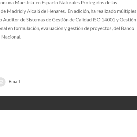
con una Maestría en Espacio Naturales Protegidos de las
 Madrid y Alcalá de Henares. En adición, ha realizado múltiples
 Auditor de Sistemas de Gestión de Calidad ISO 14001 y Gestión
nal en formulación, evaluación y gestión de proyectos, del Banco
 Nacional.
Email