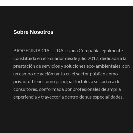
Sobre Nosotros
BIOGENNIA CIA. LTDA. es una Compañía legalmente
constituida en el Ecuador desde julio 2017, dedicada a la
prestación de servicios y soluciones eco-ambientales, con
un campo de acción tanto en el sector público como
privado. Tiene como principal fortaleza su cartera de
consultores, conformada por profesionales de amplia
experiencia y trayectoria dentro de sus especialidades.