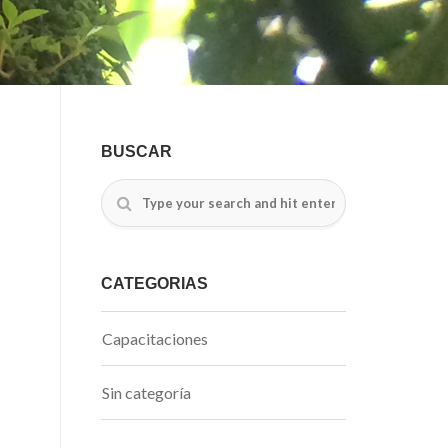
BUSCAR
CATEGORÍAS
Capacitaciones
Sin categoría