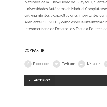
Naturales de la Universidad de Guayaquil, cuenta 
Universidades Autónoma de Madrid, Complutense de
entrenamientos y capacitaciones importantes como
Ambiental ISO 9001 y como especialista internacio
Interamericano de Desarrollo y Escuela Politécnica
COMPARTIR
Facebook
Twitter
LinkedIn
ANTERIOR