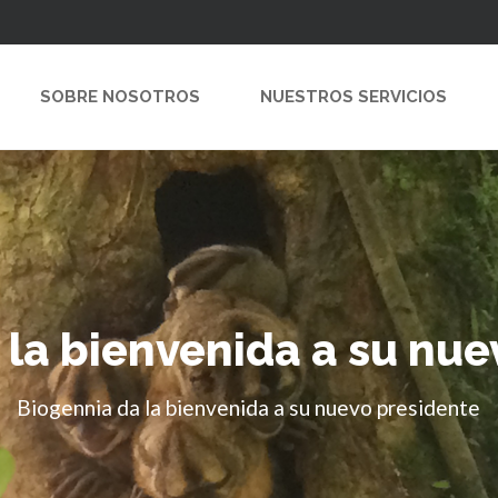
SOBRE NOSOTROS
NUESTROS SERVICIOS
 la bienvenida a su nue
Biogennia da la bienvenida a su nuevo presidente